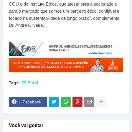
CGU e do Instituto Ethos, que atesta para a sociedade e
para o mercado que somos um parceiro ético, confiável e
focado na sustentabilidade de longo prazo", complementa
Dr. André Oliveira.
Tags:
55 Brasil
Facebook
Você vai gostar