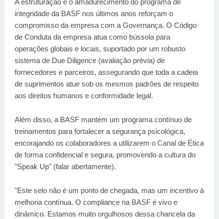
A estruturação e o amadurecimento do programa de
integridade da BASF nos últimos anos reforçam o
compromisso da empresa com a Governança. O Código
de Conduta da empresa atua como bússola para
operações globais e locais, suportado por um robusto
sistema de Due Diligence (avaliação prévia) de
fornecedores e parceiros, assegurando que toda a cadeia
de suprimentos atue sob os mesmos padrões de respeito
aos direitos humanos e conformidade legal.
Além disso, a BASF mantém um programa contínuo de
treinamentos para fortalecer a segurança psicológica,
encorajando os colaboradores a utilizarem o Canal de Ética
de forma confidencial e segura, promovendo a cultura do
"Speak Up" (falar abertamente).
"Este selo não é um ponto de chegada, mas um incentivo à
melhoria contínua. O compliance na BASF é vivo e
dinâmico. Estamos muito orgulhosos dessa chancela da