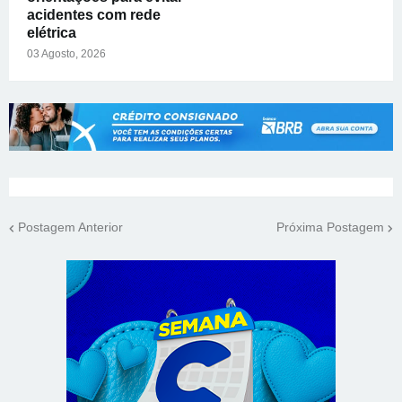
acidentes com rede
elétrica
03 Agosto, 2026
Postagem Anterior
Próxima Postagem