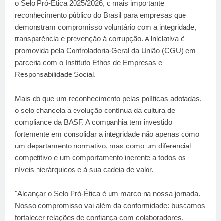
o Selo Pró-Ética 2025/2026, o mais importante
reconhecimento público do Brasil para empresas que
demonstram compromisso voluntário com a integridade,
transparência e prevenção à corrupção. A iniciativa é
promovida pela Controladoria-Geral da União (CGU) em
parceria com o Instituto Ethos de Empresas e
Responsabilidade Social.
Mais do que um reconhecimento pelas políticas adotadas,
o selo chancela a evolução contínua da cultura de
compliance da BASF. A companhia tem investido
fortemente em consolidar a integridade não apenas como
um departamento normativo, mas como um diferencial
competitivo e um comportamento inerente a todos os
níveis hierárquicos e à sua cadeia de valor.
"Alcançar o Selo Pró-Ética é um marco na nossa jornada.
Nosso compromisso vai além da conformidade: buscamos
fortalecer relações de confiança com colaboradores,