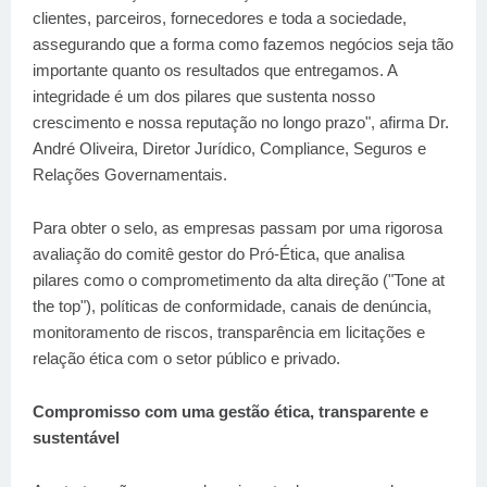
clientes, parceiros, fornecedores e toda a sociedade,
assegurando que a forma como fazemos negócios seja tão
importante quanto os resultados que entregamos. A
integridade é um dos pilares que sustenta nosso
crescimento e nossa reputação no longo prazo", afirma Dr.
André Oliveira, Diretor Jurídico, Compliance, Seguros e
Relações Governamentais.
Para obter o selo, as empresas passam por uma rigorosa
avaliação do comitê gestor do Pró-Ética, que analisa
pilares como o comprometimento da alta direção ("Tone at
the top"), políticas de conformidade, canais de denúncia,
monitoramento de riscos, transparência em licitações e
relação ética com o setor público e privado.
Compromisso com uma gestão ética, transparente e
sustentável