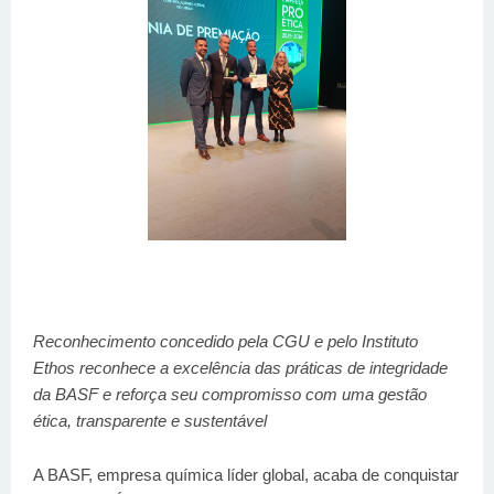
Reconhecimento concedido pela CGU e pelo Instituto
Ethos reconhece a excelência das práticas de integridade
da BASF e reforça seu compromisso com uma gestão
ética, transparente e sustentável
A BASF, empresa química líder global, acaba de conquistar