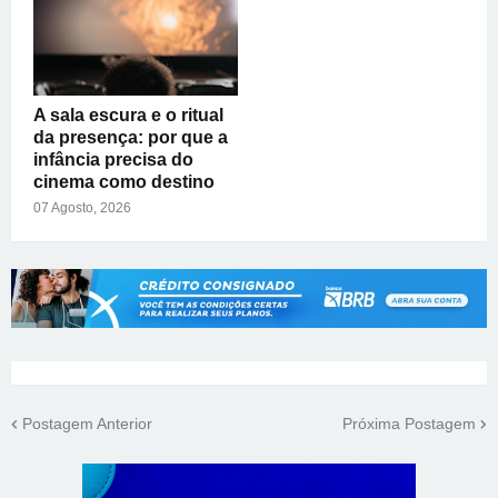
A sala escura e o ritual
da presença: por que a
infância precisa do
cinema como destino
07 Agosto, 2026
Postagem Anterior
Próxima Postagem