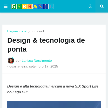
Página inicial
55 Brasil
Design & tecnologia de
ponta
por
Larissa Nascimento
-
quarta-feira, setembro 17, 2025
Design e alta tecnologia marcam a nova SIX Sport Life
no Lago Sul