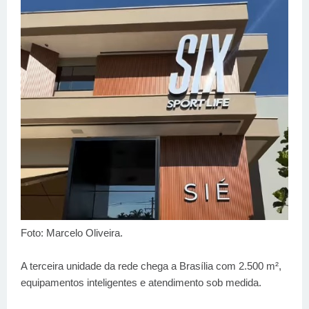
Foto: Marcelo Oliveira.
A terceira unidade da rede chega a Brasília com 2.500 m²,
equipamentos inteligentes e atendimento sob medida.