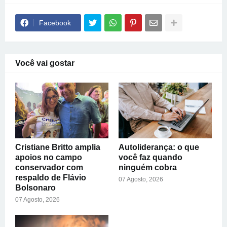
Facebook
Você vai gostar
Cristiane Britto amplia
Autoliderança: o que
apoios no campo
você faz quando
conservador com
ninguém cobra
respaldo de Flávio
07 Agosto, 2026
Bolsonaro
07 Agosto, 2026