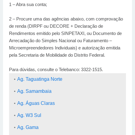
1 – Abra sua conta;
2 – Procure uma das agências abaixo, com comprovação
de renda (DIRPF ou DECORE + Declaração de
Rendimentos emitido pelo SINPETAXI, ou Documento de
Arrecadação do Simples Nacional ou Faturamento –
Microempreendedores Individuais) e autorização emitida
pela Secretaria de Mobilidade do Distrito Federal.
Para dúvidas, consulte o Telebanco: 3322-1515.
Ag. Taguatinga Norte
Ag. Samambaia
Ag. Águas Claras
Ag. W3 Sul
Ag. Gama