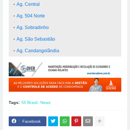
Ag. Central
Ag. 504 Norte
Ag. Sobradinho
Ag. São Sebastião
Ag. Candangolândia
Tags:
55 Brasil
News
Facebook