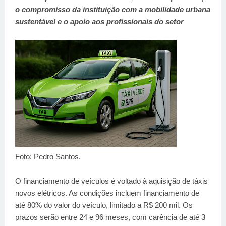
o compromisso da instituição com a mobilidade urbana
sustentável e o apoio aos profissionais do setor
Foto: Pedro Santos.
O financiamento de veículos é voltado à aquisição de táxis
novos elétricos. As condições incluem financiamento de
até 80% do valor do veículo, limitado a R$ 200 mil. Os
prazos serão entre 24 e 96 meses, com carência de até 3