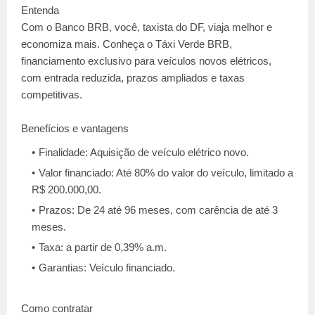
Entenda
Com o Banco BRB, você, taxista do DF, viaja melhor e
economiza mais. Conheça o Táxi Verde BRB,
financiamento exclusivo para veículos novos elétricos,
com entrada reduzida, prazos ampliados e taxas
competitivas.
Benefícios e vantagens
Finalidade: Aquisição de veículo elétrico novo.
Valor financiado: Até 80% do valor do veículo, limitado a
R$ 200.000,00.
Prazos: De 24 até 96 meses, com carência de até 3
meses.
Taxa: a partir de 0,39% a.m.
Garantias: Veículo financiado.
Como contratar