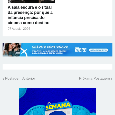
A sala escura e o ritual
da presença: por que a
infância precisa do
cinema como destino
07 Agosto, 2026
Postagem Anterior
Próxima Postagem