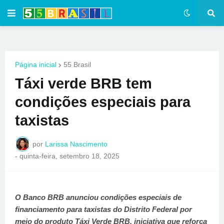
Página inicial
55 Brasil
Táxi verde BRB tem
condições especiais para
taxistas
por
Larissa Nascimento
-
quinta-feira, setembro 18, 2025
O Banco BRB anunciou condições especiais de
financiamento para taxistas do Distrito Federal por
meio do produto Táxi Verde BRB, iniciativa que reforça