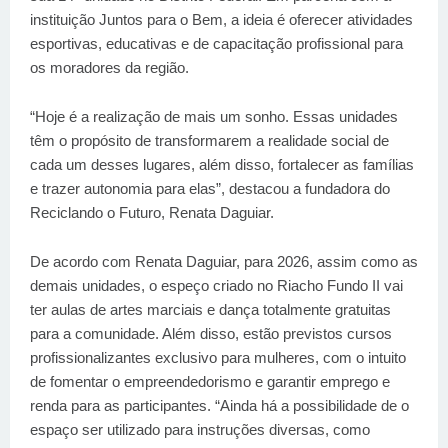
instituição Juntos para o Bem, a ideia é oferecer atividades
esportivas, educativas e de capacitação profissional para
os moradores da região.
“Hoje é a realização de mais um sonho. Essas unidades
têm o propósito de transformarem a realidade social de
cada um desses lugares, além disso, fortalecer as famílias
e trazer autonomia para elas”, destacou a fundadora do
Reciclando o Futuro, Renata Daguiar.
De acordo com Renata Daguiar, para 2026, assim como as
demais unidades, o espeço criado no Riacho Fundo II vai
ter aulas de artes marciais e dança totalmente gratuitas
para a comunidade. Além disso, estão previstos cursos
profissionalizantes exclusivo para mulheres, com o intuito
de fomentar o empreendedorismo e garantir emprego e
renda para as participantes. “Ainda há a possibilidade de o
espaço ser utilizado para instruções diversas, como