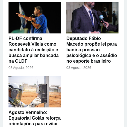
PL-DF confirma
Deputado Fábio
Roosevelt Vilela como
Macedo propõe lei para
candidato à reeleição e
banir a pressão
busca ampliar bancada
psicológica e o assédio
na CLDF
no esporte brasileiro
03 Agosto, 2026
03 Agosto, 2026
Agosto Vermelho:
Equatorial Goiás reforça
orientações para evitar