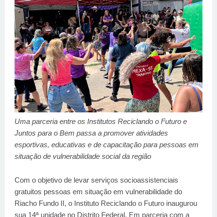
Uma parceria entre os Institutos Reciclando o Futuro e
Juntos para o Bem passa a promover atividades
esportivas, educativas e de capacitação para pessoas em
situação de vulnerabilidade social da região
Com o objetivo de levar serviços socioassistenciais
gratuitos pessoas em situação em vulnerabilidade do
Riacho Fundo II, o Instituto Reciclando o Futuro inaugurou
sua 14ª unidade no Distrito Federal. Em parceria com a