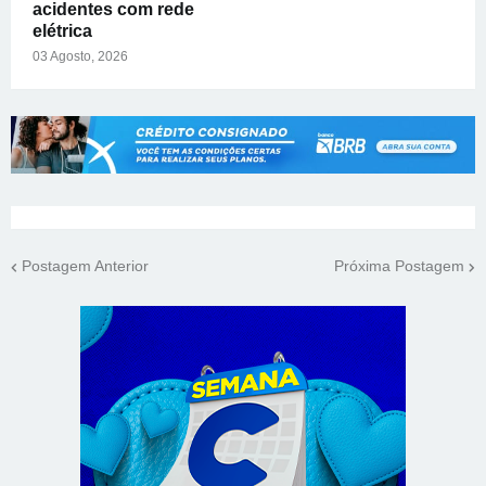
acidentes com rede
elétrica
03 Agosto, 2026
Postagem Anterior
Próxima Postagem