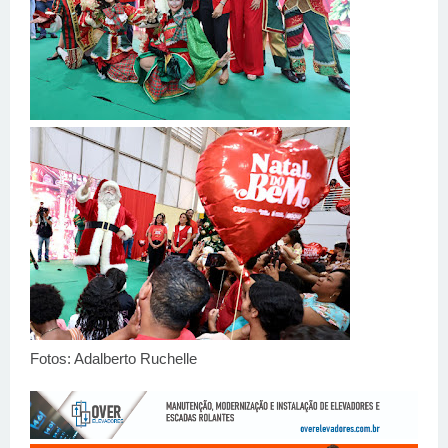
Fotos: Adalberto Ruchelle