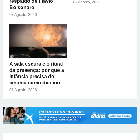
respaldo de Flávio
07 Agosto, 2026
Bolsonaro
07 Agosto, 2026
A sala escura e o ritual
da presença: por que a
infância precisa do
cinema como destino
07 Agosto, 2026