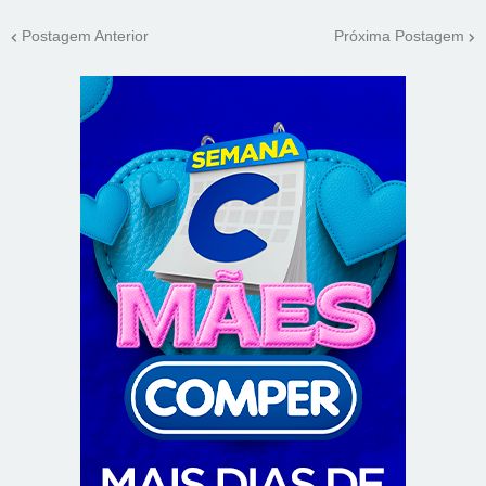
Postagem Anterior
Próxima Postagem