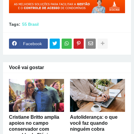
Tags:
55 Brasil
Facebook
Você vai gostar
Cristiane Britto amplia
Autoliderança: o que
apoios no campo
você faz quando
conservador com
ninguém cobra