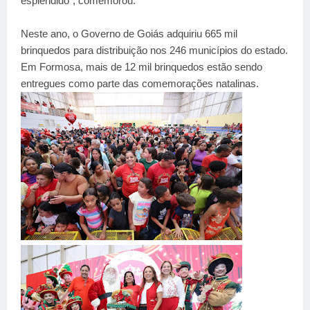
esplêndido", comemorou.
Neste ano, o Governo de Goiás adquiriu 665 mil
brinquedos para distribuição nos 246 municípios do estado.
Em Formosa, mais de 12 mil brinquedos estão sendo
entregues como parte das comemorações natalinas.