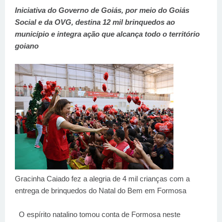
Iniciativa do Governo de Goiás, por meio do Goiás
Social e da OVG, destina 12 mil brinquedos ao
município e integra ação que alcança todo o território
goiano
Gracinha Caiado fez a alegria de 4 mil crianças com a
entrega de brinquedos do Natal do Bem em Formosa
O espírito natalino tomou conta de Formosa neste