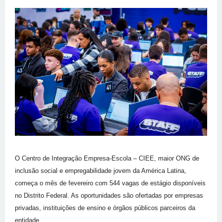
O Centro de Integração Empresa-Escola – CIEE, maior ONG de
inclusão social e empregabilidade jovem da América Latina,
começa o mês de fevereiro com 544 vagas de estágio disponíveis
no Distrito Federal. As oportunidades são ofertadas por empresas
privadas, instituições de ensino e órgãos públicos parceiros da
entidade.