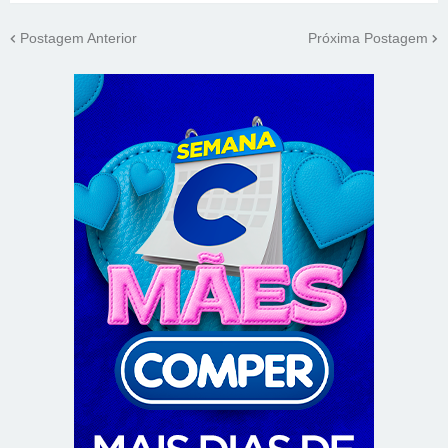
Postagem Anterior
Próxima Postagem