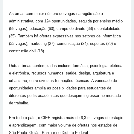
As áreas com maior número de vagas na região são a
administrativa, com 124 oportunidades, seguida por ensino médio
(88 vagas), educação (60), campo do direito (38) e contabilidade
(35). Também há ofertas expressivas nos setores de informática
(33 vagas), marketing (27), comunicação (24), esportes (29) e
construção civil (18).
Outras áreas contempladas incluem farmácia, psicologia, elétrica
e eletrônica, recursos humanos, saúde, design, arquitetura e
urbanismo, entre diversas formações técnicas. A variedade de
oportunidades amplia as possibilidades para estudantes de
diferentes perfis acadêmicos que desejam ingressar no mercado
de trabalho.
Em todo o país, o CIEE registra mais de 6,3 mil vagas de estágio
e aprendizagem, com maior volume de ofertas nos estados de
São Paulo, Goiás, Bahia e no Distrito Federal.