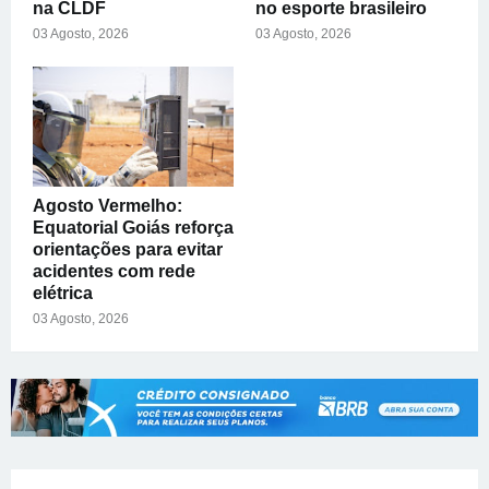
na CLDF
no esporte brasileiro
03 Agosto, 2026
03 Agosto, 2026
Agosto Vermelho:
Equatorial Goiás reforça
orientações para evitar
acidentes com rede
elétrica
03 Agosto, 2026