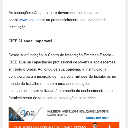
As inscrições são gratuitas e devem ser realizadas pelo
portal
www.ciee.org
,br ou presencialmente nas unidades da
instituição.
CIEE 61 anos: Imparável
Desde sua fundação, o Centro de Integração Empresa-Escola –
CIEE atua na capacitação profissional de jovens e adolescentes
em todo o Brasil. Ao longo de sua trajetória, a instituição já
contribuiu para a inserção de mais de 7 milhões de brasileiros no
mundo do trabalho e mantém uma série de ações
socioassistenciais voltadas à promoção do conhecimento e ao
fortalecimento de vínculos de populações prioritárias.