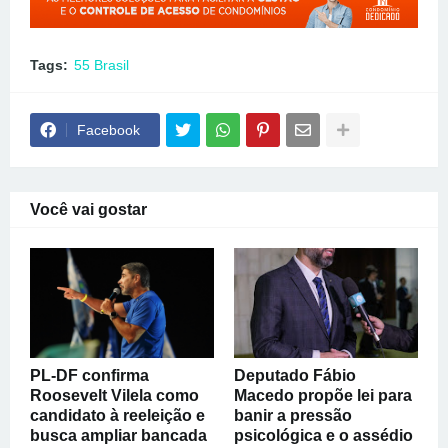
Tags:
55 Brasil
Facebook
Você vai gostar
PL-DF confirma
Deputado Fábio
Roosevelt Vilela como
Macedo propõe lei para
candidato à reeleição e
banir a pressão
busca ampliar bancada
psicológica e o assédio