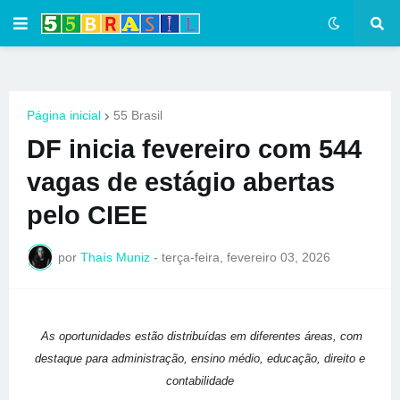
Página inicial
55 Brasil
DF inicia fevereiro com 544
vagas de estágio abertas
pelo CIEE
por
Thaís Muniz
-
terça-feira, fevereiro 03, 2026
As oportunidades estão distribuídas em diferentes áreas, com
destaque para administração, ensino médio, educação, direito e
contabilidade