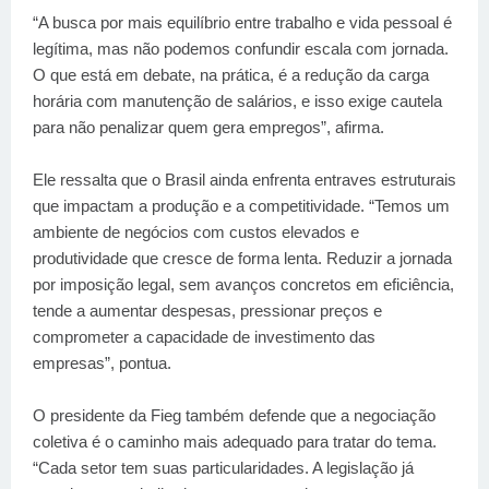
“A busca por mais equilíbrio entre trabalho e vida pessoal é
legítima, mas não podemos confundir escala com jornada.
O que está em debate, na prática, é a redução da carga
horária com manutenção de salários, e isso exige cautela
para não penalizar quem gera empregos”, afirma.
Ele ressalta que o Brasil ainda enfrenta entraves estruturais
que impactam a produção e a competitividade. “Temos um
ambiente de negócios com custos elevados e
produtividade que cresce de forma lenta. Reduzir a jornada
por imposição legal, sem avanços concretos em eficiência,
tende a aumentar despesas, pressionar preços e
comprometer a capacidade de investimento das
empresas”, pontua.
O presidente da Fieg também defende que a negociação
coletiva é o caminho mais adequado para tratar do tema.
“Cada setor tem suas particularidades. A legislação já