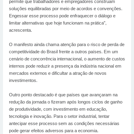
permite que trabalhadores e empregadores construam
soluções equilibradas por meio de acordos e convenções.
Engessar esse processo pode enfraquecer o diálogo e
limitar alternativas que hoje funcionam na prática”,
acrescenta.
O manifesto ainda chama atenção para o risco de perda de
competitividade do Brasil frente a outros países. Em um
cenário de concorrência internacional, o aumento de custos
internos pode reduzir a presença da indústria nacional em
mercados externos e dificultar a atração de novos
investimentos.
Outro ponto destacado é que países que avançaram na
redução da jornada o fizeram após longos ciclos de ganho
de produtividade, com investimento em educação,
tecnologia e inovação. Para o setor industrial, tentar
antecipar esse processo sem as condições necessárias
pode gerar efeitos adversos para a economia.