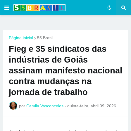
Página inicial
55 Brasil
Fieg e 35 sindicatos das
indústrias de Goiás
assinam manifesto nacional
contra mudanças na
jornada de trabalho
por
Camila Vasconcelos
-
quinta-feira, abril 09, 2026