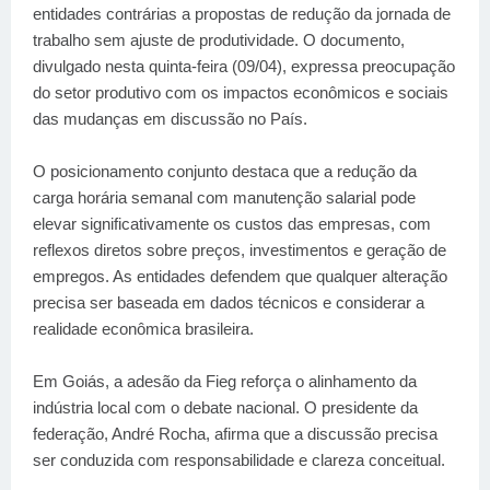
entidades contrárias a propostas de redução da jornada de
trabalho sem ajuste de produtividade. O documento,
divulgado nesta quinta-feira (09/04), expressa preocupação
do setor produtivo com os impactos econômicos e sociais
das mudanças em discussão no País.
O posicionamento conjunto destaca que a redução da
carga horária semanal com manutenção salarial pode
elevar significativamente os custos das empresas, com
reflexos diretos sobre preços, investimentos e geração de
empregos. As entidades defendem que qualquer alteração
precisa ser baseada em dados técnicos e considerar a
realidade econômica brasileira.
Em Goiás, a adesão da Fieg reforça o alinhamento da
indústria local com o debate nacional. O presidente da
federação, André Rocha, afirma que a discussão precisa
ser conduzida com responsabilidade e clareza conceitual.