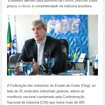
Entidades alertam para aumento de custos, pressão sobre
preços e riscos à competitividade da indústria brasileira
A Federação das Indústrias do Estado de Goiás (Fieg), ao
lado de 35 sindicatos industriais goianos, aderiu ao
manifesto nacional coordenado pela Confederação
Nacional da Indústria (CNI) que reúne mais de 400