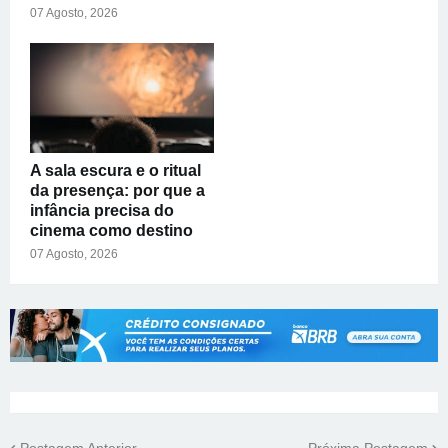
07 Agosto, 2026
A sala escura e o ritual
da presença: por que a
infância precisa do
cinema como destino
07 Agosto, 2026
Postagem Anterior
Próxima Postagem