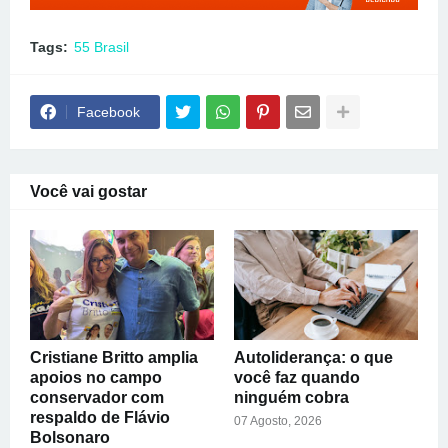
Tags:
55 Brasil
Facebook
Você vai gostar
Cristiane Britto amplia
Autoliderança: o que
apoios no campo
você faz quando
conservador com
ninguém cobra
respaldo de Flávio
07 Agosto, 2026
Bolsonaro