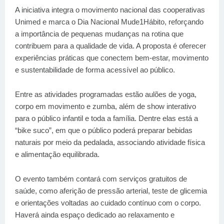
A iniciativa integra o movimento nacional das cooperativas
Unimed e marca o Dia Nacional Mude1Hábito, reforçando
a importância de pequenas mudanças na rotina que
contribuem para a qualidade de vida. A proposta é oferecer
experiências práticas que conectem bem-estar, movimento
e sustentabilidade de forma acessível ao público.
Entre as atividades programadas estão aulões de yoga,
corpo em movimento e zumba, além de show interativo
para o público infantil e toda a família. Dentre elas está a
“bike suco”, em que o público poderá preparar bebidas
naturais por meio da pedalada, associando atividade física
e alimentação equilibrada.
O evento também contará com serviços gratuitos de
saúde, como aferição de pressão arterial, teste de glicemia
e orientações voltadas ao cuidado contínuo com o corpo.
Haverá ainda espaço dedicado ao relaxamento e