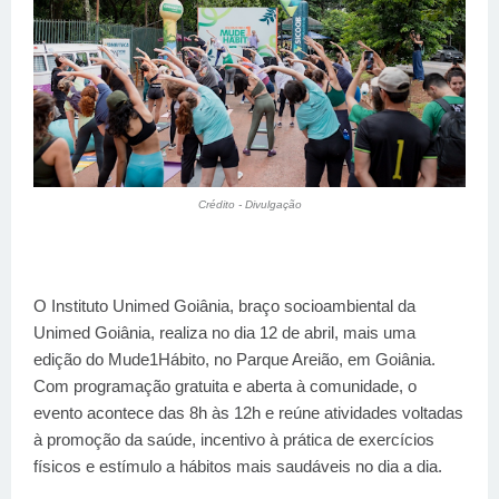
Crédito - Divulgação
O Instituto Unimed Goiânia, braço socioambiental da
Unimed Goiânia, realiza no dia 12 de abril, mais uma
edição do Mude1Hábito, no Parque Areião, em Goiânia.
Com programação gratuita e aberta à comunidade, o
evento acontece das 8h às 12h e reúne atividades voltadas
à promoção da saúde, incentivo à prática de exercícios
físicos e estímulo a hábitos mais saudáveis no dia a dia.