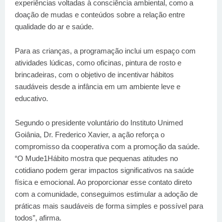
experiências voltadas à consciência ambiental, como a
doação de mudas e conteúdos sobre a relação entre
qualidade do ar e saúde.
Para as crianças, a programação inclui um espaço com
atividades lúdicas, como oficinas, pintura de rosto e
brincadeiras, com o objetivo de incentivar hábitos
saudáveis desde a infância em um ambiente leve e
educativo.
Segundo o presidente voluntário do Instituto Unimed
Goiânia, Dr. Frederico Xavier, a ação reforça o
compromisso da cooperativa com a promoção da saúde.
“O Mude1Hábito mostra que pequenas atitudes no
cotidiano podem gerar impactos significativos na saúde
física e emocional. Ao proporcionar esse contato direto
com a comunidade, conseguimos estimular a adoção de
práticas mais saudáveis de forma simples e possível para
todos”, afirma.