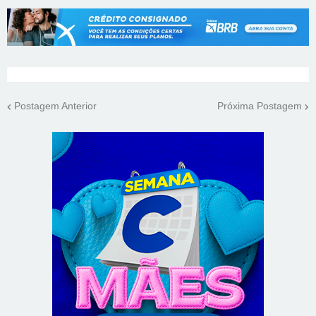
Postagem Anterior
Próxima Postagem