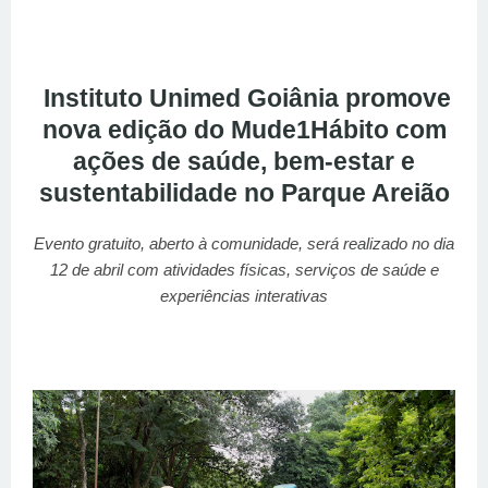
Instituto Unimed Goiânia promove
nova edição do Mude1Hábito com
ações de saúde, bem-estar e
sustentabilidade no Parque Areião
Evento gratuito, aberto à comunidade, será realizado no dia
12 de abril com atividades físicas, serviços de saúde e
experiências interativas