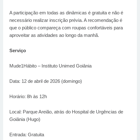
A participação em todas as dinâmicas é gratuita e não é
necessário realizar inscrição prévia. A recomendação é
que o público compareça com roupas confortáveis para
aproveitar as atividades ao longo da manhã.
Serviço
Mude1Hábito – Instituto Unimed Goiânia
Data: 12 de abril de 2026 (domingo)
Horário: 8h às 12h
Local: Parque Areião, atrás do Hospital de Urgências de
Goiânia (Hugo)
Entrada: Gratuita