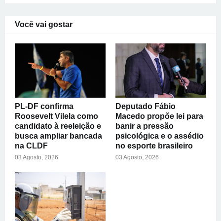
Você vai gostar
PL-DF confirma
Deputado Fábio
Roosevelt Vilela como
Macedo propõe lei para
candidato à reeleição e
banir a pressão
busca ampliar bancada
psicológica e o assédio
na CLDF
no esporte brasileiro
03 Agosto, 2026
03 Agosto, 2026