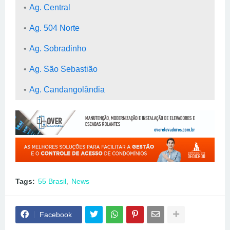
Ag. Central
Ag. 504 Norte
Ag. Sobradinho
Ag. São Sebastião
Ag. Candangolândia
Tags:
55 Brasil
News
Facebook