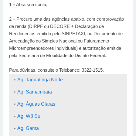
1 – Abra sua conta;
2 – Procure uma das agências abaixo, com comprovação
de renda (DIRPF ou DECORE + Declaração de
Rendimentos emitido pelo SINPETAXI, ou Documento de
Arrecadação do Simples Nacional ou Faturamento –
Microempreendedores Individuais) e autorização emitida
pela Secretaria de Mobilidade do Distrito Federal.
Para dúvidas, consulte o Telebanco: 3322-1515.
Ag. Taguatinga Norte
Ag. Samambaia
Ag. Águas Claras
Ag. W3 Sul
Ag. Gama