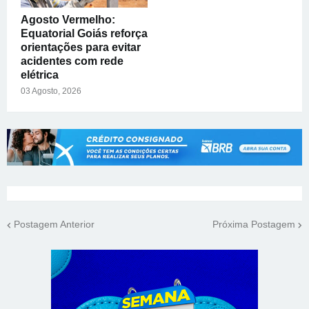
Agosto Vermelho:
Equatorial Goiás reforça
orientações para evitar
acidentes com rede
elétrica
03 Agosto, 2026
Postagem Anterior
Próxima Postagem