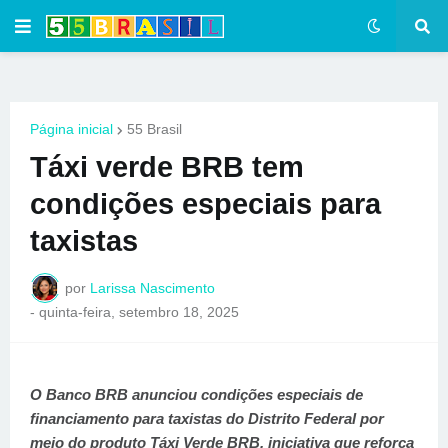
Página inicial
55 Brasil
Táxi verde BRB tem
condições especiais para
taxistas
por
Larissa Nascimento
-
quinta-feira, setembro 18, 2025
O Banco BRB anunciou condições especiais de
financiamento para taxistas do Distrito Federal por
meio do produto Táxi Verde BRB, iniciativa que reforça