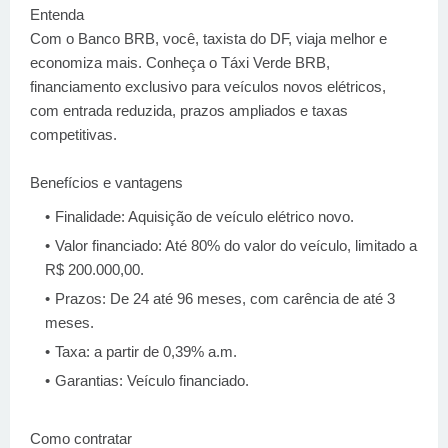
Entenda
Com o Banco BRB, você, taxista do DF, viaja melhor e
economiza mais. Conheça o Táxi Verde BRB,
financiamento exclusivo para veículos novos elétricos,
com entrada reduzida, prazos ampliados e taxas
competitivas.
Benefícios e vantagens
Finalidade: Aquisição de veículo elétrico novo.
Valor financiado: Até 80% do valor do veículo, limitado a
R$ 200.000,00.
Prazos: De 24 até 96 meses, com carência de até 3
meses.
Taxa: a partir de 0,39% a.m.
Garantias: Veículo financiado.
Como contratar