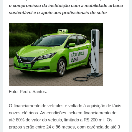
o compromisso da instituição com a mobilidade urbana
sustentável e o apoio aos profissionais do setor
Foto: Pedro Santos.
O financiamento de veículos é voltado à aquisição de táxis
novos elétricos. As condições incluem financiamento de
até 80% do valor do veículo, limitado a R$ 200 mil. Os
prazos serão entre 24 e 96 meses, com carência de até 3