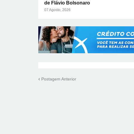
de Flávio Bolsonaro
07 Agosto, 2026
Postagem Anterior