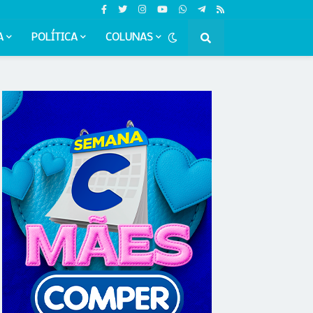
A
POLÍTICA
COLUNAS