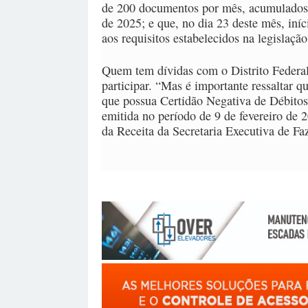
de 200 documentos por mês, acumulados 
de 2025; e que, no dia 23 deste mês, iníc
aos requisitos estabelecidos na legislação
Quem tem dívidas com o Distrito Federal 
participar. “Mas é importante ressaltar 
que possua Certidão Negativa de Débitos
emitida no período de 9 de fevereiro de 
da Receita da Secretaria Executiva de F