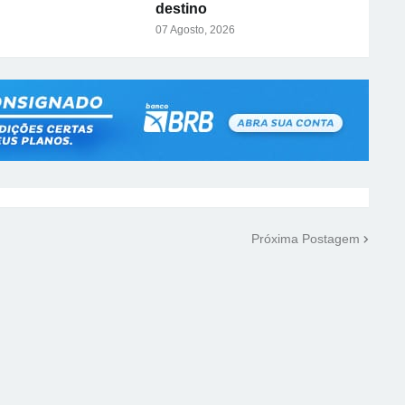
destino
07 Agosto, 2026
Próxima Postagem