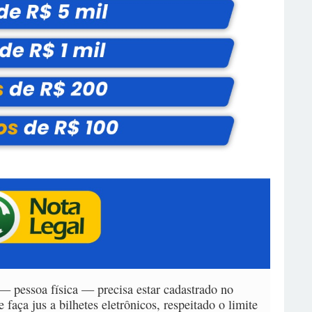
 — pessoa física — precisa estar cadastrado no
faça jus a bilhetes eletrônicos, respeitado o limite