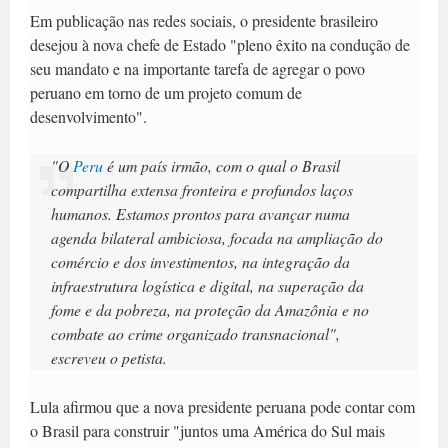
Em publicação nas redes sociais, o presidente brasileiro
desejou à nova chefe de Estado "pleno êxito na condução de
seu mandato e na importante tarefa de agregar o povo
peruano em torno de um projeto comum de
desenvolvimento".
"O
Peru
é um país irmão, com o qual o Brasil
compartilha extensa fronteira e profundos laços
humanos. Estamos prontos para avançar numa
agenda bilateral ambiciosa, focada na ampliação do
comércio e dos investimentos, na integração da
infraestrutura logística e digital, na superação da
fome e da pobreza, na proteção da Amazônia e no
combate ao crime organizado transnacional",
escreveu o petista.
Lula afirmou que a nova presidente peruana pode contar com
o Brasil para construir "juntos uma América do Sul mais