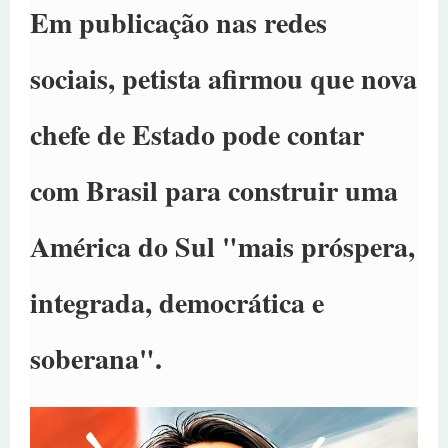
Em publicação nas redes
sociais, petista afirmou que nova
chefe de Estado pode contar
com Brasil para construir uma
América do Sul "mais próspera,
integrada, democrática e
soberana".