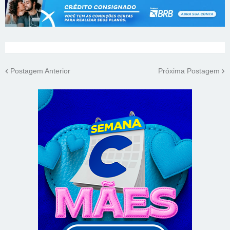
Postagem Anterior
Próxima Postagem