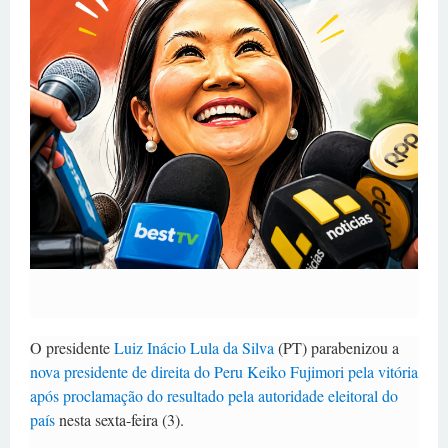
O presidente
Luiz Inácio Lula da Silva
(PT) parabenizou a
nova presidente de direita do Peru Keiko Fujimori pela vitória
após proclamação do resultado pela autoridade eleitoral do
país
nesta sexta-feira (3).