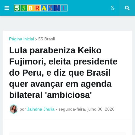
Página inicial
55 Brasil
Lula parabeniza Keiko
Fujimori, eleita presidente
do Peru, e diz que Brasil
quer avançar em agenda
bilateral 'ambiciosa'
por
Jaindna Jhulia
-
segunda-feira, julho 06, 2026