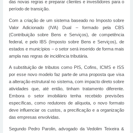
das novas regras e preparar clientes e investidores para o
período de transição.
Com a criação de um sistema baseado no Imposto sobre
Valor Adicionado (IVA) Dual – formado pela CBS
(Contribuição sobre Bens e Serviços), de competência
federal, e pelo IBS (Imposto sobre Bens e Serviços), de
estados e municípios – o setor será inserido de forma mais
ampla nas regras de incidência tributária.
A substituição de tributos como PIS, Cofins, ICMS e ISS
por esse novo modelo faz parte de uma proposta que visa
a alteração estrutural no sistema, com impacto direto sobre
atividades que, até então, tinham tratamento diferente.
Embora o setor imobiliário tenha recebido previsões
específicas, como redutores de alíquota, o novo formato
deve influenciar os custos, a precificação e a organização
das empresas envolvidas.
Segundo Pedro Parolin, advogado da Vedolim Teixeira &