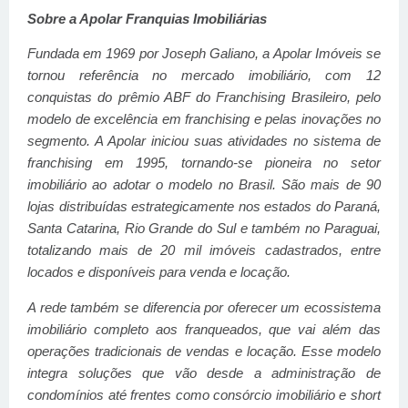
Sobre a Apolar Franquias Imobiliárias
Fundada em 1969 por Joseph Galiano, a Apolar Imóveis se
tornou referência no mercado imobiliário, com 12
conquistas do prêmio ABF do Franchising Brasileiro, pelo
modelo de excelência em franchising e pelas inovações no
segmento. A Apolar iniciou suas atividades no sistema de
franchising em 1995, tornando-se pioneira no setor
imobiliário ao adotar o modelo no Brasil. São mais de 90
lojas distribuídas estrategicamente nos estados do Paraná,
Santa Catarina, Rio Grande do Sul e também no Paraguai,
totalizando mais de 20 mil imóveis cadastrados, entre
locados e disponíveis para venda e locação.
A rede também se diferencia por oferecer um ecossistema
imobiliário completo aos franqueados, que vai além das
operações tradicionais de vendas e locação. Esse modelo
integra soluções que vão desde a administração de
condomínios até frentes como consórcio imobiliário e short