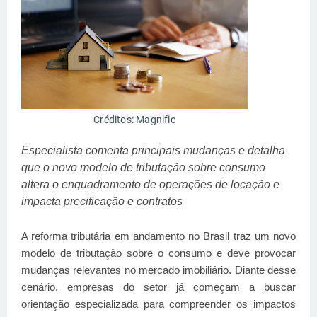
Créditos: Magnific
Especialista comenta principais mudanças e detalha
que o novo modelo de tributação sobre consumo
altera o enquadramento de operações de locação e
impacta precificação e contratos
A reforma tributária em andamento no Brasil traz um novo
modelo de tributação sobre o consumo e deve provocar
mudanças relevantes no mercado imobiliário. Diante desse
cenário, empresas do setor já começam a buscar
orientação especializada para compreender os impactos