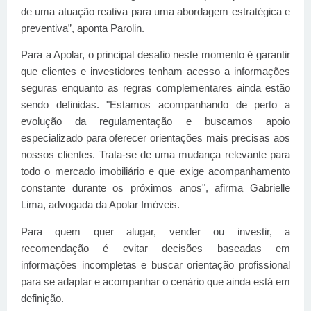
de uma atuação reativa para uma abordagem estratégica e
preventiva”, aponta Parolin.
Para a Apolar, o principal desafio neste momento é garantir
que clientes e investidores tenham acesso a informações
seguras enquanto as regras complementares ainda estão
sendo definidas. "Estamos acompanhando de perto a
evolução da regulamentação e buscamos apoio
especializado para oferecer orientações mais precisas aos
nossos clientes. Trata-se de uma mudança relevante para
todo o mercado imobiliário e que exige acompanhamento
constante durante os próximos anos", afirma Gabrielle
Lima, advogada da Apolar Imóveis.
Para quem quer alugar, vender ou investir, a
recomendação é evitar decisões baseadas em
informações incompletas e buscar orientação profissional
para se adaptar e acompanhar o cenário que ainda está em
definição.