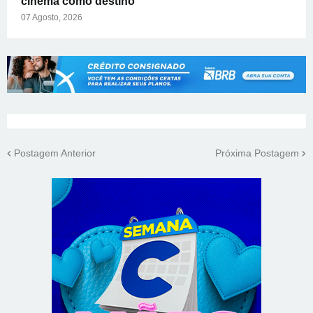
cinema como destino
07 Agosto, 2026
Postagem Anterior
Próxima Postagem