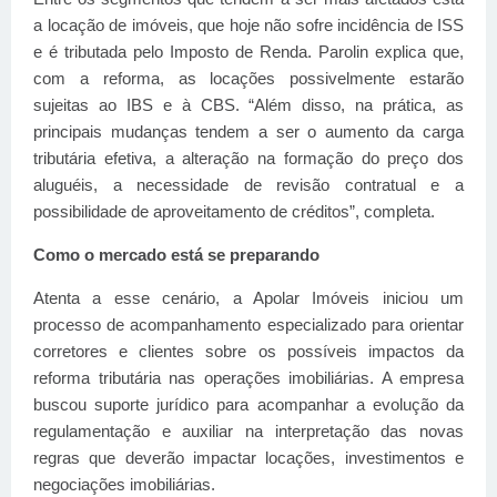
a locação de imóveis, que hoje não sofre incidência de ISS
e é tributada pelo Imposto de Renda. Parolin explica que,
com a reforma, as locações possivelmente estarão
sujeitas ao IBS e à CBS. “Além disso, na prática, as
principais mudanças tendem a ser o aumento da carga
tributária efetiva, a alteração na formação do preço dos
aluguéis, a necessidade de revisão contratual e a
possibilidade de aproveitamento de créditos”, completa.
Como o mercado está se preparando
Atenta a esse cenário, a Apolar Imóveis iniciou um
processo de acompanhamento especializado para orientar
corretores e clientes sobre os possíveis impactos da
reforma tributária nas operações imobiliárias. A empresa
buscou suporte jurídico para acompanhar a evolução da
regulamentação e auxiliar na interpretação das novas
regras que deverão impactar locações, investimentos e
negociações imobiliárias.