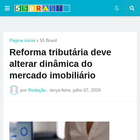
Página inicial
55 Brasil
Reforma tributária deve
alterar dinâmica do
mercado imobiliário
por
Redação
-
terça-feira, julho 07, 2026