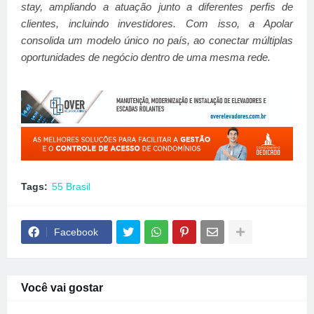
stay, ampliando a atuação junto a diferentes perfis de
clientes, incluindo investidores. Com isso, a Apolar
consolida um modelo único no país, ao conectar múltiplas
oportunidades de negócio dentro de uma mesma rede.
Tags:
55 Brasil
Facebook
Você vai gostar