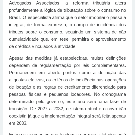
Advogados Associados, a reforma tributária altera
profundamente a lógica de tributação sobre o consumo no
Brasil. O especialista afirma que o setor imobiliário passa a
integrar, de forma expressa, o campo de incidência dos
tributos sobre o consumo, seguindo um sistema de não
cumulatividade que, em tese, permitirá o aproveitamento
de créditos vinculados à atividade.
Apesar das medidas já estabelecidas, muitas definições
dependem de regulamentação por leis complementares.
Permanecem em aberto pontos como a definição das
alíquotas efetivas, os critérios de incidência nas operações
de locação e as regras de creditamento diferenciado para
pessoas físicas e pequenos locadores. No cronograma
determinado pelo governo, este ano será uma fase de
transição. De 2027 a 2032, o sistema atual e o novo irão
coexistir, já que a implementação integral será feita apenas
em 2033.
Entre os segmentos que tendem a ser mais afetados está