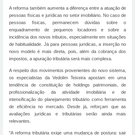
A reforma também aumenta a diferença entre a atuação de
pessoas físicas e jurídicas no setor imobiliário. No caso de
pessoas físicas, permanecem dúvidas sobre o
enquadramento de pequenos locadores e sobre a
incidência dos novos tributos, especialmente em situações
de habitualidade. Já para pessoas jurídicas, a inserção no
novo modelo é mais direta, pois, além da cobrança dos
impostos, a apuração tributária será mais complexa.
A respeito dos movimentos provenientes do novo sistema,
os especialistas da Vedolim Teixeira apostam em uma
tendência de constituição de holdings patrimoniais, de
profissionalização da atividade imobiliária e de
intensificação do planejamento tributário como ferramenta
de eficiência no mercado. Desde já, reforçam que as
avaliações jurídicas e tributárias serão ainda mais
relevantes.
“A reforma tributária exige uma mudança de postura: sair